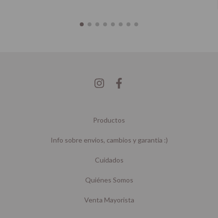
Productos
Info sobre envios, cambios y garantia :)
Cuidados
Quiénes Somos
Venta Mayorista