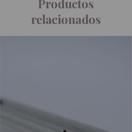
Productos
relacionados