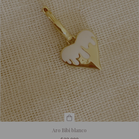
Aro Bibi blanco