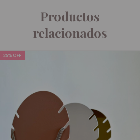
Productos
relacionados
25
%
OFF