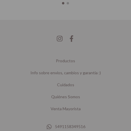
Productos
Info sobre envios, cambios y garantia :)
Cuidados
Quiénes Somos
Venta Mayorista
5491158349516