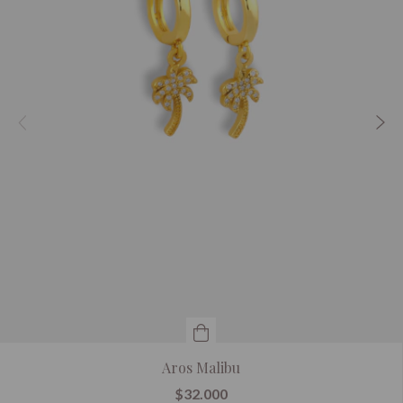
Aros Malibu
$32.000