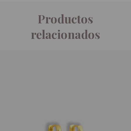
Productos
relacionados